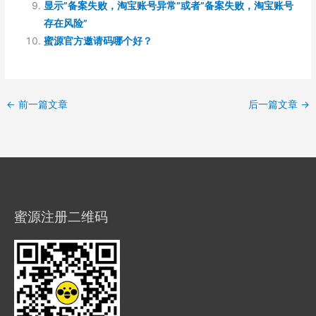
显示”备案失败，淘宝账号异常”或者”备案失败，淘宝账号
存在风险”
蜜源官方邀请码哪个好？
←
前一篇文章
后一篇文章
→
蜜源注册二维码