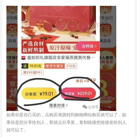
如果你是自己买的，点购买省跳转到购物网站购买就可以了，如
果你是想分享给别人，那就点分享奖，复制链接把链接发给别人
就可以了。