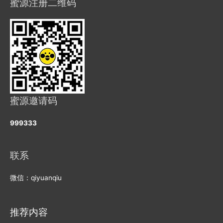
蜜源注册二维码
蜜源邀请码
999333
联系
微信：qiyuanqiu
推荐内容