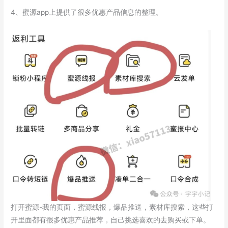
4、蜜源app上提供了很多优惠产品信息的整理。
打开蜜源-我的页面，蜜源线报，爆品推送，素材库搜索，这些打
开里面都有很多优惠产品推荐，自己挑选喜欢的去购买或下单。