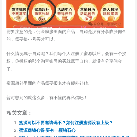
需要注意的是，佣金膨胀里面的产品，自购是没有分享膨胀佣金
的，需要换小号买才可以。
什么情况属于自购呢？我们每个人注册了蜜源以后，会有一个授
权，你授权的那个淘宝账号购买就属于自购，就没有分享佣金
了。
蜜源超补里面的产品需要报名才有额外补贴。
暂时想到的就这么多，有不懂的再私信吧！
相关文章：
蜜源可以不要邀请码不？如何注册蜜源没有上级？
蜜源赚钱心得 要有一颗钻石心