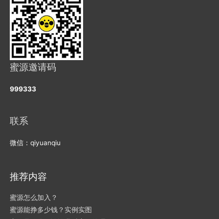
蜜源邀请码
999333
联系
微信：qiyuanqiu
推荐内容
蜜源怎么加入？
蜜源能挣多少钱？实例实图