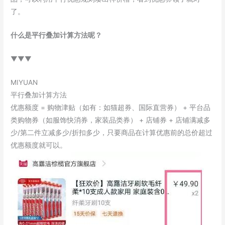
了。
什么是平行叠加计算方法呢？
▼▼▼
MIYUAN
平行叠加计算方法
优惠额度 = 购物津贴（如有：如猫超券、国际直营券） + 平台品
类购物券（如服饰快消券，家装品类券） + 店铺券 + 店铺满减多
少/第二件立减多少/折扣多少，只要商品在计算优惠前的总价超过
优惠额度就可以。