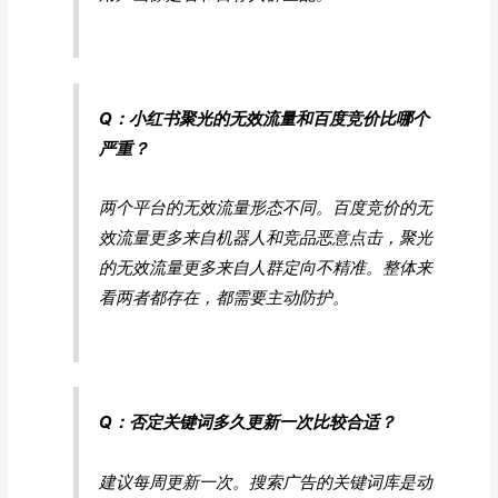
Q：小红书聚光的无效流量和百度竞价比哪个
严重？
两个平台的无效流量形态不同。百度竞价的无
效流量更多来自机器人和竞品恶意点击，聚光
的无效流量更多来自人群定向不精准。整体来
看两者都存在，都需要主动防护。
Q：否定关键词多久更新一次比较合适？
建议每周更新一次。搜索广告的关键词库是动