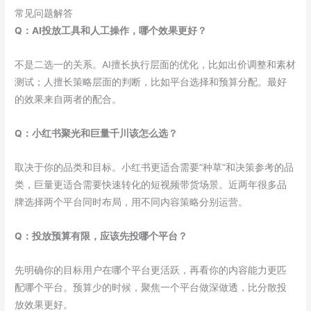
常见问题解答
Q：AI投放工具和人工操作，哪个效果更好？
不是二选一的关系。AI擅长执行层面的优化，比如出价调整和素材
测试；人擅长策略层面的判断，比如平台选择和预算分配。最好
的效果来自两者的配合。
Q：小红书聚光和巨量千川该怎么选？
取决于你的品类和目标。小红书更适合需要”种草”和决策参考的品
类，巨量更适合需要快速转化的短视频带货场景。近两年很多品
牌选择两个平台同时布局，用不同内容策略分别运营。
Q：投放预算有限，应该先投哪个平台？
先明确你的目标用户在哪个平台更活跃，再看你的内容能力更匹
配哪个平台。预算少的时候，聚焦一个平台做深做透，比分散投
放效果更好。