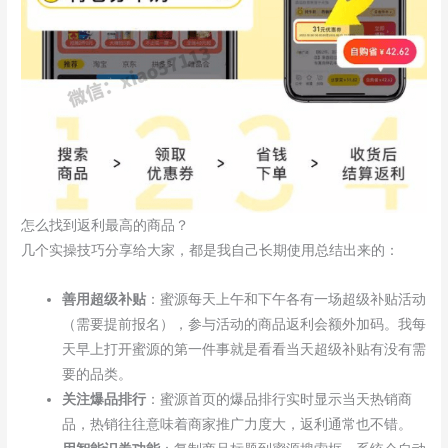
怎么找到返利最高的商品？
几个实操技巧分享给大家，都是我自己长期使用总结出来的：
善用超级补贴
：蜜源每天上午和下午各有一场超级补贴活动
（需要提前报名），参与活动的商品返利会额外加码。我每
天早上打开蜜源的第一件事就是看看当天超级补贴有没有需
要的品类。
关注爆品排行
：蜜源首页的爆品排行实时显示当天热销商
品，热销往往意味着商家推广力度大，返利通常也不错。