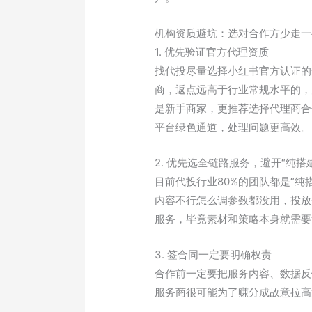
机构资质避坑：选对合作方少走一
1. 优先验证官方代理资质
找代投尽量选择小红书官方认证的
商，返点远高于行业常规水平的，
是新手商家，更推荐选择代理商合
平台绿色通道，处理问题更高效。
2. 优先选全链路服务，避开“纯搭
目前代投行业80%的团队都是“
内容不行怎么调参数都没用，投放
服务，毕竟素材和策略本身就需要
3. 签合同一定要明确权责
合作前一定要把服务内容、数据反
服务商很可能为了赚分成故意拉高