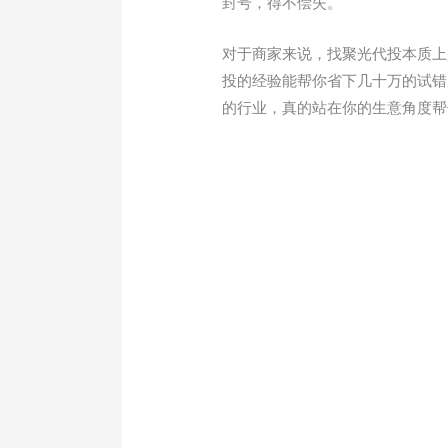
封号，得不偿失。
对于商家来说，找聚光代投本质上
投的经验能帮你省下几十万的试错
的行业，真的站在你的生意角度帮