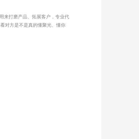
以用来打磨产品、拓展客户，专业代
心看对方是不是真的懂聚光、懂你