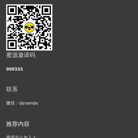
蜜源邀请码
999333
联系
微信：qiyuanqiu
推荐内容
蜜源怎么加入？