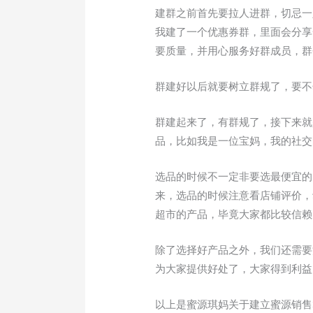
建群之前首先要拉人进群，切忌一
我建了一个优惠券群，里面会分享
要质量，并用心服务好群成员，群
群建好以后就要树立群规了，要不
群建起来了，有群规了，接下来就
品，比如我是一位宝妈，我的社交
选品的时候不一定非要选最便宜的
来，选品的时候注意看店铺评价，
超市的产品，毕竟大家都比较信赖
除了选择好产品之外，我们还需要
为大家提供好处了，大家得到利益
以上是蜜源琪妈关于建立蜜源销售