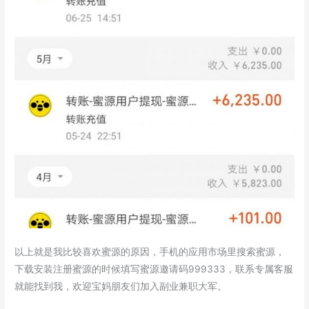
以上就是我比较喜欢蜜源的原因，手机的应用市场里搜索蜜源，
下载安装注册蜜源的时候填写蜜源邀请码999333，联系专属客服
就能找到我，欢迎宝妈朋友们加入副业兼职大军。