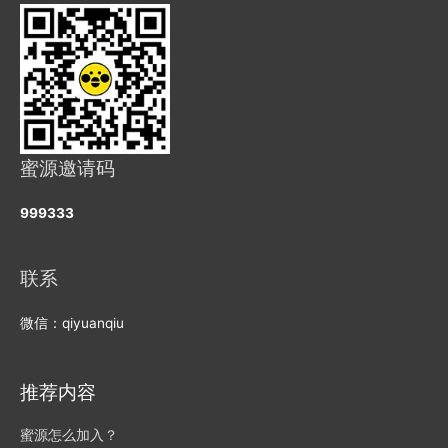
蜜源邀请码
999333
联系
微信：qiyuanqiu
推荐内容
蜜源怎么加入？