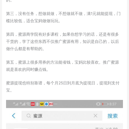
的。
第三，没有任务，想做就做，不想做就不做，满1元就能提现，门
槛比较低，适合宝妈做做玩玩。
第四，蜜源商学院有好多课程，如果你想学习的话，还是有很多
干货的，学了这些东西不仅推广蜜源有用，知识是自己的，以后
做什么都是有帮助的。
第五，蜜源上很多用券的方法能省钱，宝妈比较喜欢。推广蜜源
就是喜欢的同时赚点钱。
蜜源提现也特别靠谱，每个月25日到月底为提现日，提现到支付
宝。