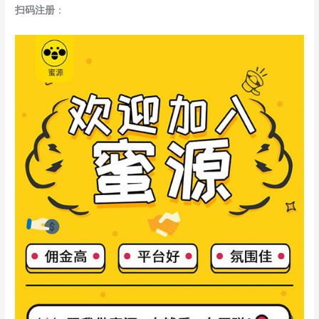
扫码注册
：